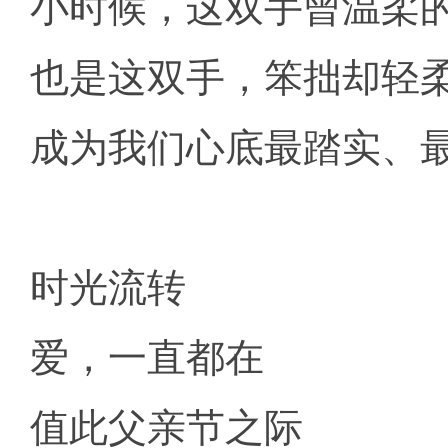
小时候，这双手曾温柔
也是这双手，笨拙却轻
成为我们心底最踏实、
时光流转
爱，一直都在
值此父亲节之际