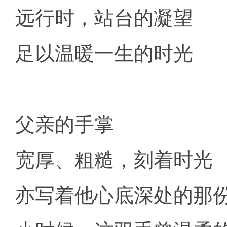
远行时，站台的凝望
足以温暖一生的时光
父亲的手掌
宽厚、粗糙，刻着时光
亦写着他心底深处的那