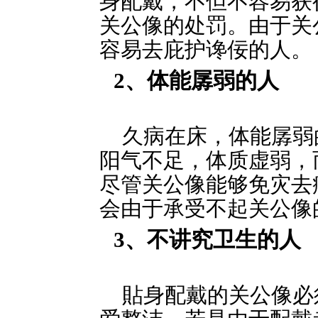
身配戴，不但不容易获
关公像的处罚。由于关
容易去庇护谗佞的人。
2、体能孱弱的人
久病在床，体能孱弱
阳气不足，体质虚弱，
尽管关公像能够免灾去
会由于承受不起关公像
3、不讲究卫生的人
貼身配戴的关公像必