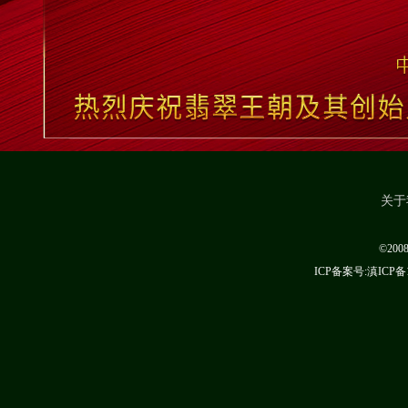
关于
©20
ICP备案号:滇ICP备1