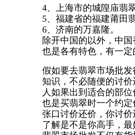
4、上海市的城隍庙翡
5、福建省的福建莆田
6、济南的万嘉隆。
除开中国的以外，中国
也是各有特色，有一定
假如要去翡翠市场批发
知识，不必随便的讨价
人如果出到适合的部位
也是买翡翠时一个约定
张口讨价还价，你讨价
了解是不是你高手，最