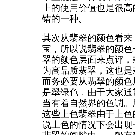
上的使用价值也是很高
错的一种。
其次从翡翠的颜色看来
宝，所以说翡翠的颜色
翠的颜色层面来点评，
为高品质翡翠，这也是
而务必要从翡翠的颜色
是翠绿色，由于大家通
当有着自然界的色调。
这些上色翡翠由于上色
说上色的情况下会出现