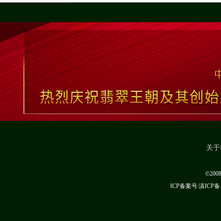
关于
©20
ICP备案号:滇ICP备1