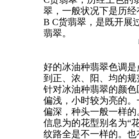
翠，一般状况下是历经
B C货翡翠，是既开
翡翠。
好的冰油种翡翠色调是
到正、浓、阳、均的规
针对冰油种翡翠的颜色
偏浅，小时较为亮的。
偏深，种头一般一样的
信息为的花型别名为“
纹路全是不一样的。也