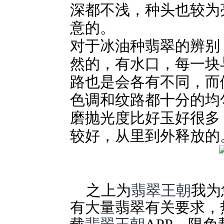
深都不浅，种头也较为
意的。
对于冰油种翡翠的辨别
然的，有水口，每一块
路也是会各有不同，而
色调和纹路都十分的均
磨抛光度比好玉好很多
较好，从里到外释放的
之上为
翡翠王朝
我为
有大量翡翠有关要求，