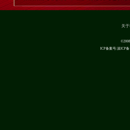
关于
©20
ICP备案号:滇ICP备1