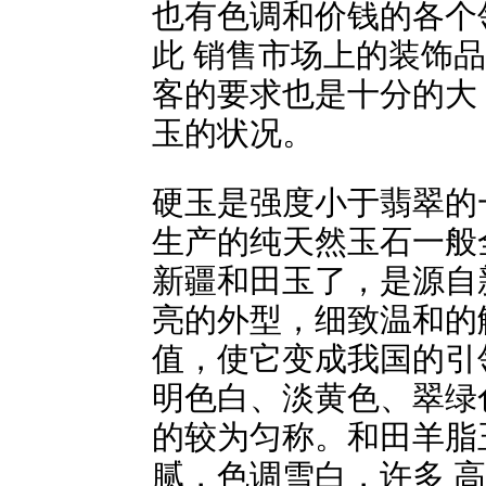
也有色调和价钱的各个
此 销售市场上的装饰
客的要求也是十分的大
玉的状况。
硬玉是强度小于翡翠的
生产的纯天然玉石一般
新疆和田玉了，是源自
亮的外型，细致温和的
值，使它变成我国的引
明色白、淡黄色、翠绿
的较为匀称。和田羊脂
腻，色调雪白，许多 