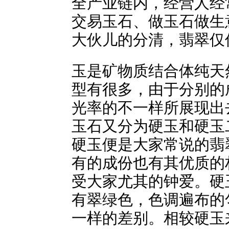
全产业链内，经营人经
交易玉石、做玉石做生
大伙儿的分清，翡翠仅
玉是矿物质结合体纯天
型有很多，由于分别的
光率的不一样所展现出
玉石又分为硬玉和硬玉
硬玉便是大家常说的翡
有的成份也有其优质的
受大家尤其的钟爱。硬
有翠绿色，色调遍布的
一样的差别。相较硬玉